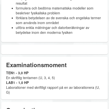
resultat
formulera och bedöma matematiska modeller som
beskriver fysikaliska problem
förklara betydelsen av de svenska och engelska termer
som används inom området
utföra enkla mätningar och datorberäkningar av
betydelse inom den moderna fysiken
Examinationsmoment
TEN1 - 3,0 HP
En skriftlig tentamen (U, 3, 4, 5)
LAB1 - 1,0 HP
Laborationer med skriftligt rapport på en av laborationera (U,
G)