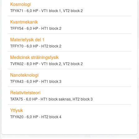
Kosmologi
TFYA71 - 6,0 HP - VT1 block 1, VT2 block 2
Kvantmekanik
TFFY54 - 6,0 HP - HT1 block 2
Materiefysik del 1
TFFY70 - 6,0 HP - HT2 block 2
Medicinsk strålningsfysik
TVFA02 - 8,0 HP - VT1 block 2, VT2 block 2
Nanoteknologi
TFYA43 - 6,0 HP - HT1 block 3
Relativitetsteori
TATA75 - 6,0 HP - HT1 block saknas, HT2 block 3
Ytfysik
TFYA20 - 6,0 HP - HT2 block 4