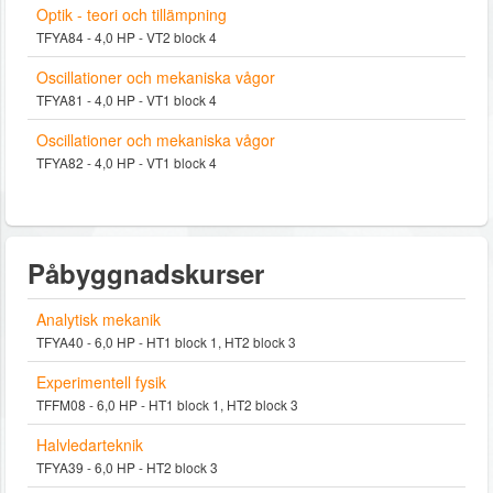
Optik - teori och tillämpning
TFYA84 - 4,0 HP - VT2 block 4
Oscillationer och mekaniska vågor
TFYA81 - 4,0 HP - VT1 block 4
Oscillationer och mekaniska vågor
TFYA82 - 4,0 HP - VT1 block 4
Påbyggnadskurser
Analytisk mekanik
TFYA40 - 6,0 HP - HT1 block 1, HT2 block 3
Experimentell fysik
TFFM08 - 6,0 HP - HT1 block 1, HT2 block 3
Halvledarteknik
TFYA39 - 6,0 HP - HT2 block 3