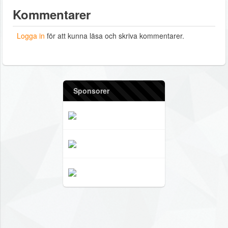
Kommentarer
Logga in
för att kunna läsa och skriva kommentarer.
Sponsorer