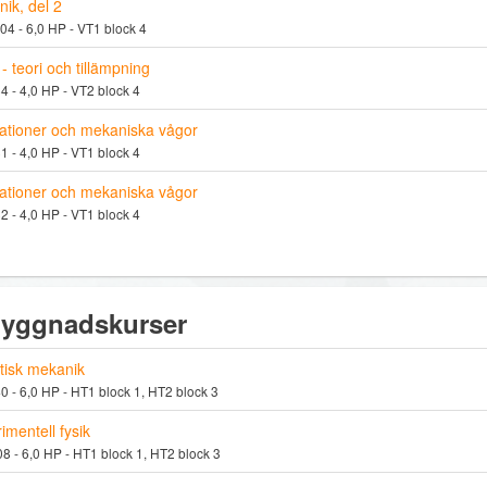
ik, del 2
 - 6,0 HP - VT1 block 4
 - teori och tillämpning
 - 4,0 HP - VT2 block 4
lationer och mekaniska vågor
 - 4,0 HP - VT1 block 4
lationer och mekaniska vågor
 - 4,0 HP - VT1 block 4
yggnadskurser
tisk mekanik
 - 6,0 HP - HT1 block 1, HT2 block 3
imentell fysik
 - 6,0 HP - HT1 block 1, HT2 block 3