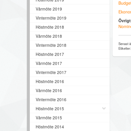
Budget
Vårmöte 2019
Ekonom
Vintermöte 2019
Övrigt
Nomine
Höstmöte 2018
Vårmöte 2018
Senast ä
Vintermöte 2018
Etiketter
Höstmöte 2017
Vårmöte 2017
Vintermöte 2017
Höstmöte 2016
Vårmöte 2016
Vintermöte 2016
Höstmöte 2015
Vårmöte 2015
Höstmöte 2014