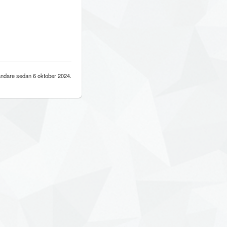
ndare sedan 6 oktober 2024.