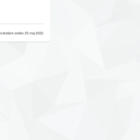
vändare sedan 25 maj 2022.