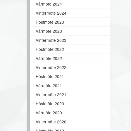
Vårmöte 2024
Vintermöte 2024
Höstmöte 2023
Vårmöte 2023
Vintermöte 2023
Höstmöte 2022
Vårmöte 2022
Vintermöte 2022
Höstmöte 2021
Vårmöte 2021
Vintermöte 2021
Höstmöte 2020
Vårmöte 2020
Vintermöte 2020
Höstmöte 2019