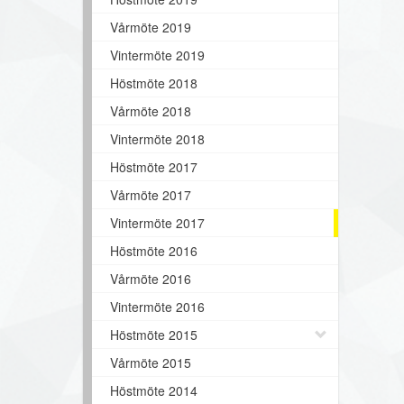
Vårmöte 2019
Vintermöte 2019
Höstmöte 2018
Vårmöte 2018
Vintermöte 2018
Höstmöte 2017
Vårmöte 2017
Vintermöte 2017
Höstmöte 2016
Vårmöte 2016
Vintermöte 2016
Höstmöte 2015
Vårmöte 2015
Höstmöte 2014