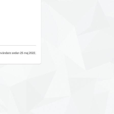
vändare sedan 25 maj 2022.