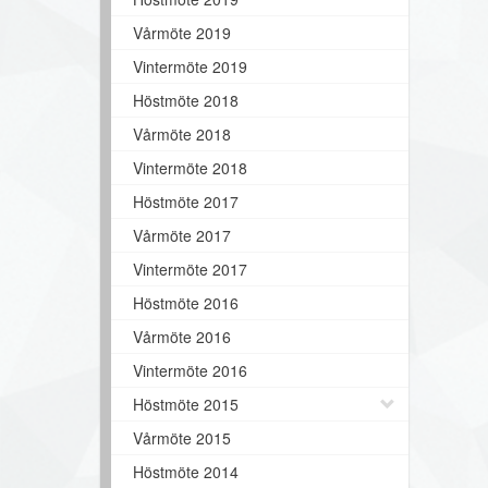
Vårmöte 2019
Vintermöte 2019
Höstmöte 2018
Vårmöte 2018
Vintermöte 2018
Höstmöte 2017
Vårmöte 2017
Vintermöte 2017
Höstmöte 2016
Vårmöte 2016
Vintermöte 2016
Höstmöte 2015
Vårmöte 2015
Höstmöte 2014