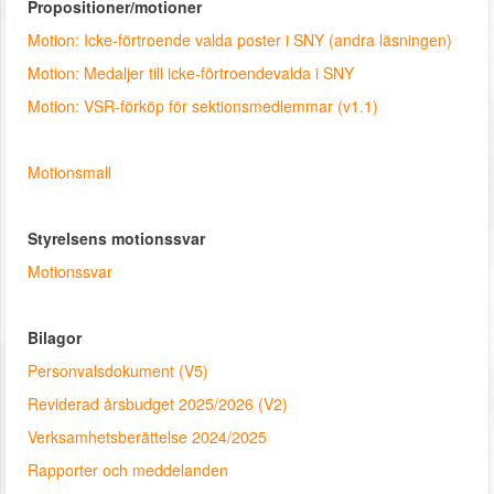
Propositioner/motioner
Motion: Icke-förtroende valda poster i SNY (andra läsningen)
Motion: Medaljer till icke-förtroendevalda i SNY
Motion: VSR-förköp för sektionsmedlemmar (v1.1)
Motionsmall
Styrelsens motionssvar
Motionssvar
Bilagor
Personvalsdokument (V5)
Reviderad årsbudget 2025/2026 (V2)
Verksamhetsberättelse 2024/2025
Rapporter och meddelanden