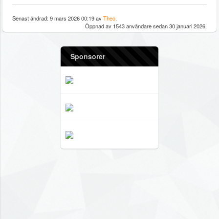
Senast ändrad: 9 mars 2026 00:19 av
Theo
.
Öppnad av 1543 användare sedan 30 januari 2026.
Sponsorer