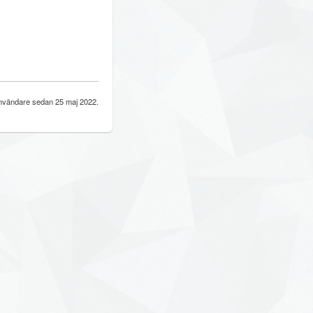
vändare sedan 25 maj 2022.