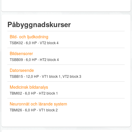
Påbyggnadskurser
Bild- och ljudkodning
TSBK02 - 6,0 HP - VT2 block 4
Bildsensorer
TSBB09 - 6,0 HP - HT2 block 4
Datorseende
TSBB15 - 12,0 HP - VT1 block 1, VT2 block 3
Medicinsk bildanalys
TBMI02 - 6,0 HP - HT2 block 1
Neuronnät och lärande system
TBMI26 - 6,0 HP - VT1 block 2