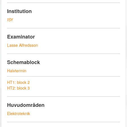
Institution
ISY
Examinator
Lasse Alfredsson
Schemablock
Halvtermin
HT1: block 2
HT2: block 3
Huvudområden
Elektroteknik