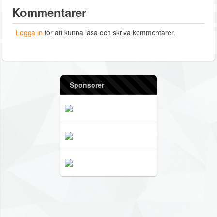
Kommentarer
Logga in
för att kunna läsa och skriva kommentarer.
Sponsorer