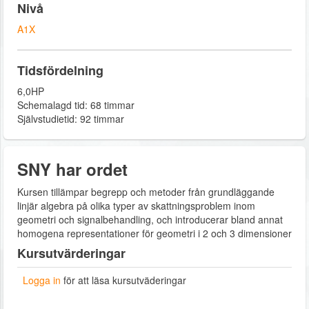
Nivå
A1X
Tidsfördelning
6,0HP
Schemalagd tid: 68 timmar
Självstudietid: 92 timmar
SNY har ordet
Kursen tillämpar begrepp och metoder från grundläggande
linjär algebra på olika typer av skattningsproblem inom
geometri och signalbehandling, och introducerar bland annat
homogena representationer för geometri i 2 och 3 dimensioner
Kursutvärderingar
Logga in
för att läsa kursutväderingar