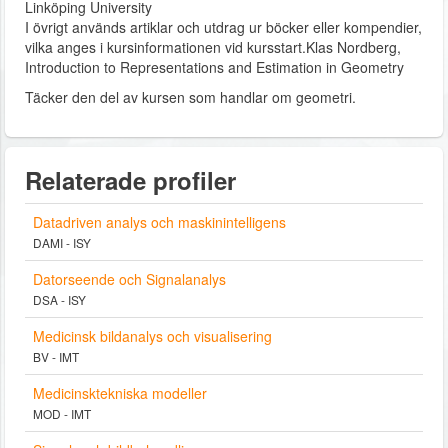
Linköping University
I övrigt används artiklar och utdrag ur böcker eller kompendier,
vilka anges i kursinformationen vid kursstart.Klas Nordberg,
Introduction to Representations and Estimation in Geometry
Täcker den del av kursen som handlar om geometri.
Relaterade profiler
Datadriven analys och maskinintelligens
DAMI - ISY
Datorseende och Signalanalys
DSA - ISY
Medicinsk bildanalys och visualisering
BV - IMT
Medicinsktekniska modeller
MOD - IMT