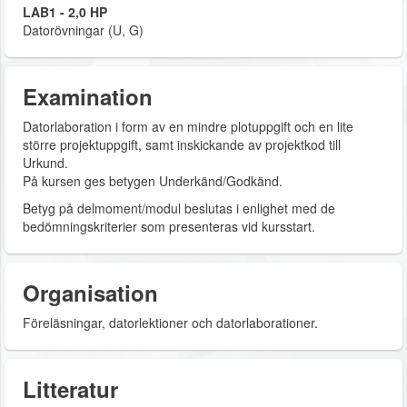
LAB1 - 2,0 HP
Datorövningar (U, G)
Examination
Datorlaboration i form av en mindre plotuppgift och en lite
större projektuppgift, samt inskickande av projektkod till
Urkund.
På kursen ges betygen Underkänd/Godkänd.
Betyg på delmoment/modul beslutas i enlighet med de
bedömningskriterier som presenteras vid kursstart.
Organisation
Föreläsningar, datorlektioner och datorlaborationer.
Litteratur