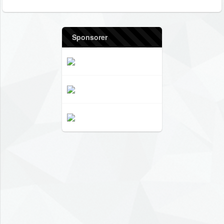
Sponsorer