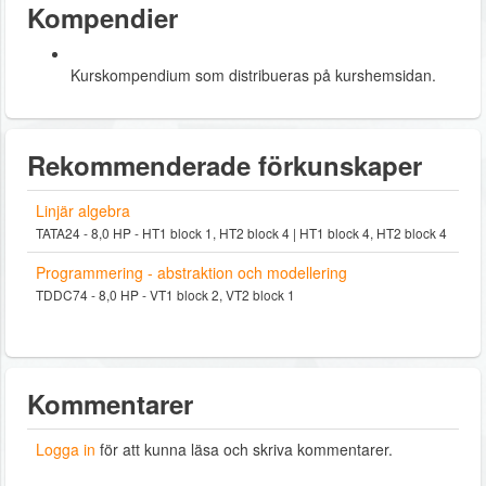
Kompendier
Kurskompendium som distribueras på kurshemsidan.
Rekommenderade förkunskaper
Linjär algebra
TATA24 - 8,0 HP - HT1 block 1, HT2 block 4 | HT1 block 4, HT2 block 4
Programmering - abstraktion och modellering
TDDC74 - 8,0 HP - VT1 block 2, VT2 block 1
Kommentarer
Logga in
för att kunna läsa och skriva kommentarer.