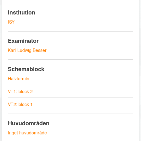
Institution
ISY
Examinator
Karl-Ludwig Besser
Schemablock
Halvtermin
VT1: block 2
VT2: block 1
Huvudområden
Inget huvudområde