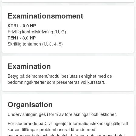
Examinationsmoment
KTR1 - 0,0 HP
Frivillig kontrollskrivning (U, G)
TEN1 - 8,0 HP
Skriftlig tentamen (U, 3, 4, 5)
Examination
Betyg på delmoment/modul beslutas i enlighet med de
bedömningskriterier som presenteras vid kursstart.
Organisation
Undervisningen ges i form av föreläsningar och lektioner.
För studerande på Civilingenjör informationsteknologi gäller att
kursen tillämpar problembaserat lärande med
basgruppsarbete och studentstyrt lärande. Basgruppsarbetet