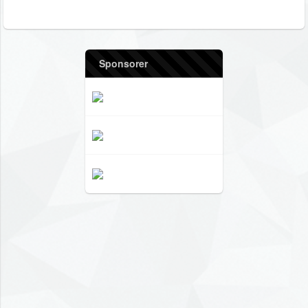
Sponsorer