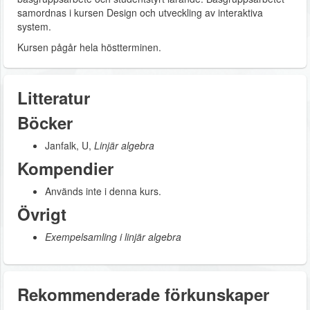
samordnas i kursen Design och utveckling av interaktiva
system.
Kursen pågår hela höstterminen.
Litteratur
Böcker
Janfalk, U,
Linjär algebra
Kompendier
Används inte i denna kurs.
Övrigt
Exempelsamling i linjär algebra
Rekommenderade förkunskaper