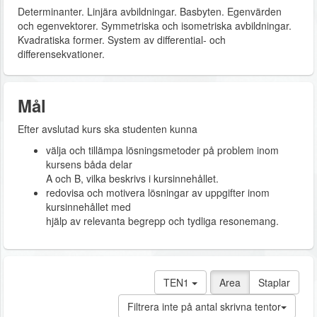
Determinanter. Linjära avbildningar. Basbyten. Egenvärden
och egenvektorer. Symmetriska och isometriska avbildningar.
Kvadratiska former. System av differential- och
differensekvationer.
Mål
Efter avslutad kurs ska studenten kunna
välja och tillämpa lösningsmetoder på problem inom
kursens båda delar
A och B, vilka beskrivs i kursinnehållet.
redovisa och motivera lösningar av uppgifter inom
kursinnehållet med
hjälp av relevanta begrepp och tydliga resonemang.
TEN1
Area
Staplar
Filtrera inte på antal skrivna tentor