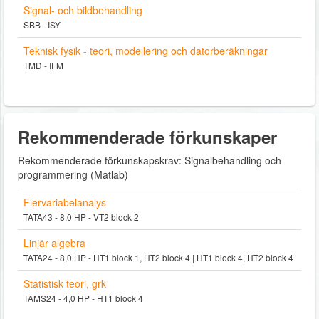
Signal- och bildbehandling
SBB - ISY
Teknisk fysik - teori, modellering och datorberäkningar
TMD - IFM
Rekommenderade förkunskaper
Rekommenderade förkunskapskrav: Signalbehandling och
programmering (Matlab)
Flervariabelanalys
TATA43 - 8,0 HP - VT2 block 2
Linjär algebra
TATA24 - 8,0 HP - HT1 block 1, HT2 block 4 | HT1 block 4, HT2 block 4
Statistisk teori, grk
TAMS24 - 4,0 HP - HT1 block 4