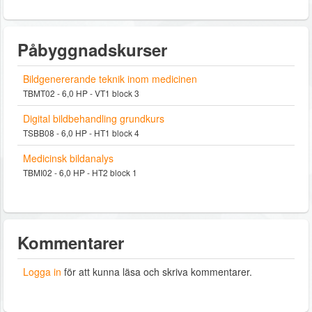
Påbyggnadskurser
Bildgenererande teknik inom medicinen
TBMT02 - 6,0 HP - VT1 block 3
Digital bildbehandling grundkurs
TSBB08 - 6,0 HP - HT1 block 4
Medicinsk bildanalys
TBMI02 - 6,0 HP - HT2 block 1
Kommentarer
Logga in
för att kunna läsa och skriva kommentarer.