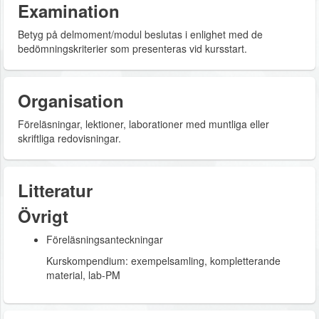
Examination
Betyg på delmoment/modul beslutas i enlighet med de
bedömningskriterier som presenteras vid kursstart.
Organisation
Föreläsningar, lektioner, laborationer med muntliga eller
skriftliga redovisningar.
Litteratur
Övrigt
Föreläsningsanteckningar
Kurskompendium: exempelsamling, kompletterande
material, lab-PM