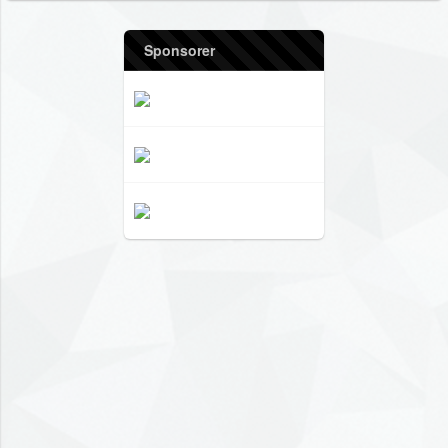
Sponsorer