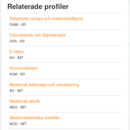
Relaterade profiler
Datadriven analys och maskinintelligens
DAMI - ISY
Datorseende och Signalanalys
DSA - ISY
E-hälsa
EH - IMT
Kommunikation
KOM - ISY
Medicinsk bildanalys och visualisering
BV - IMT
Medicinsk teknik
MED - IMT
Medicinsktekniska modeller
MOD - IMT