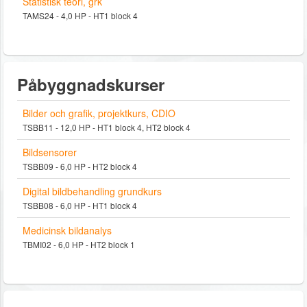
Statistisk teori, grk
TAMS24 - 4,0 HP - HT1 block 4
Påbyggnadskurser
Bilder och grafik, projektkurs, CDIO
TSBB11 - 12,0 HP - HT1 block 4, HT2 block 4
Bildsensorer
TSBB09 - 6,0 HP - HT2 block 4
Digital bildbehandling grundkurs
TSBB08 - 6,0 HP - HT1 block 4
Medicinsk bildanalys
TBMI02 - 6,0 HP - HT2 block 1