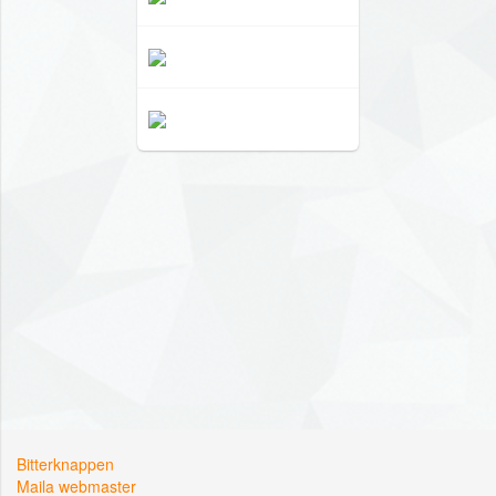
Bitterknappen
Maila webmaster