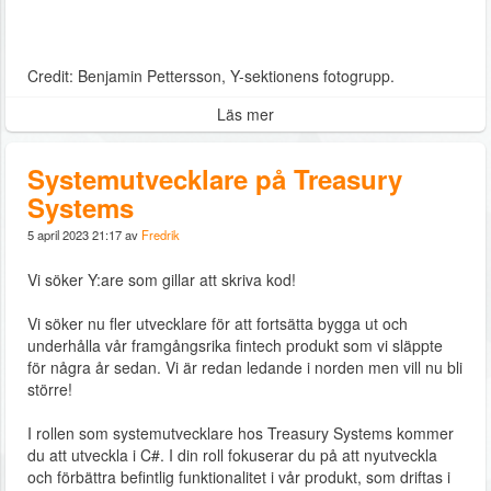
Credit: Benjamin Pettersson, Y-sektionens fotogrupp.
Läs mer
Systemutvecklare på Treasury
Systems
5 april 2023 21:17 av
Fredrik
Vi söker Y:are som gillar att skriva kod!
Vi söker nu fler utvecklare för att fortsätta bygga ut och
underhålla vår framgångsrika fintech produkt som vi släppte
för några år sedan. Vi är redan ledande i norden men vill nu bli
större!
I rollen som systemutvecklare hos Treasury Systems kommer
du att utveckla i C#. I din roll fokuserar du på att nyutveckla
och förbättra befintlig funktionalitet i vår produkt, som driftas i