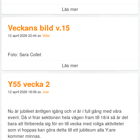
Läs mer
Veckans bild v.15
12 april 2026 22:44 av
Vidar
Foto: Sara Collet
Läs mer
Y55 vecka 2
12 april 2026 18:06 av
Joar
Nu är jubileet äntligen igång och vi är i full gång med våra
event. Då vi firar sektionen hela vägen fram till 18/4 så är det
bara att förbereda sig för en till vecka med roliga aktiviteter
som vi hoppas kan göra detta till ett jubileum alla Y:are
kommer minnas.