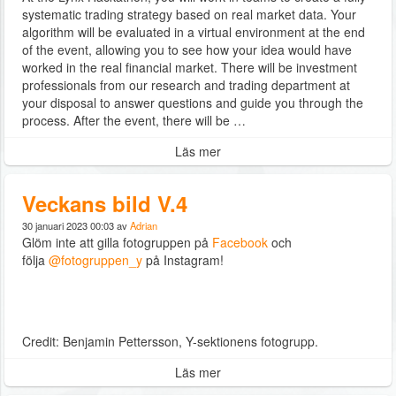
systematic trading strategy based on real market data. Your
algorithm will be evaluated in a virtual environment at the end
of the event, allowing you to see how your idea would have
worked in the real financial market. There will be investment
professionals from our research and trading department at
your disposal to answer questions and guide you through the
process. After the event, there will be …
Läs mer
Veckans bild V.4
30 januari 2023 00:03 av
Adrian
Glöm inte att gilla fotogruppen på
Facebook
och
följa
@fotogruppen_y
på Instagram!
Credit: Benjamin Pettersson, Y-sektionens fotogrupp.
Läs mer