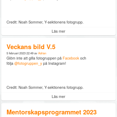
Credit: Noah Sommer, Y-sektionens fotogrupp.
Läs mer
Veckans bild V.5
5 februari 2023 22:49 av
Adrian
Glöm inte att gilla fotogruppen på
Facebook
och
följa
@fotogruppen_y
på Instagram!
Credit: Noah Sommer, Y-sektionens fotogrupp.
Läs mer
Mentorskapsprogrammet 2023