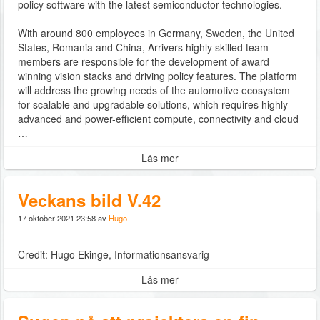
policy software with the latest semiconductor technologies.
With around 800 employees in Germany, Sweden, the United
States, Romania and China, Arrivers highly skilled team
members are responsible for the development of award
winning vision stacks and driving policy features. The platform
will address the growing needs of the automotive ecosystem
for scalable and upgradable solutions, which requires highly
advanced and power-efficient compute, connectivity and cloud
…
Läs mer
Veckans bild V.42
17 oktober 2021 23:58 av
Hugo
Credit: Hugo Ekinge, Informationsansvarig
Läs mer