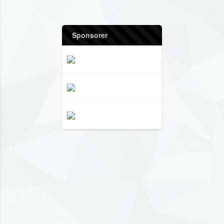
Sponsorer