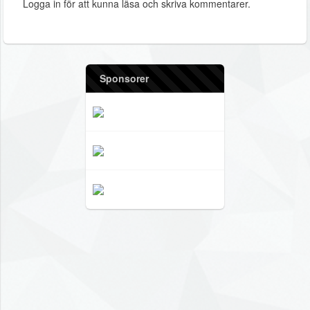
Logga in för att kunna läsa och skriva kommentarer.
Sponsorer