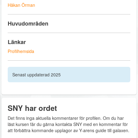
Håkan Örman
Huvudområden
Länkar
Profilhemsida
Senast uppdaterad 2025
SNY har ordet
Det finns inga aktuella kommentarer för profilen. Om du har
läst kursen får du gärna kontakta SNY med en kommentar för
att förbättra kommande upplagor av Y-arens guide till galaxen.