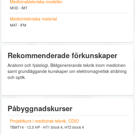
Medicinsktekniska modeller
MOD - IMT
Medicintekniska material
MAT - IFM
Rekommenderade förkunskaper
Anatomi och fysiologi, Bildgenererande teknik inom medicinen
samt grundläggande kunskaper om elektromagnetisk strålning
och optik.
Påbyggnadskurser
Projektkurs i medicinsk teknik, CDIO
TBMT14 - 12,0 HP - HT1 block 4, HT2 block 4