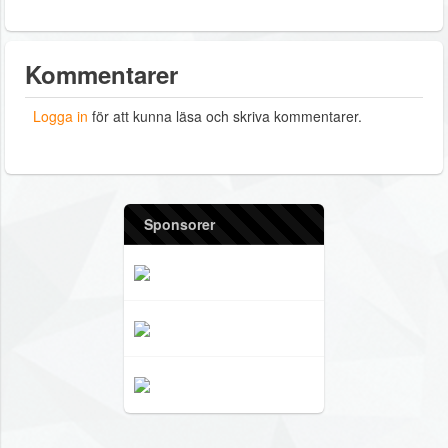
Kommentarer
Logga in
för att kunna läsa och skriva kommentarer.
Sponsorer