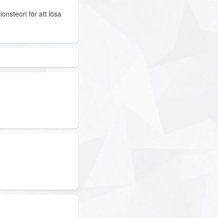
onsteori för att lösa