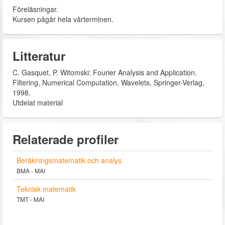
Föreläsningar.
Kursen pågår hela vårterminen.
Litteratur
C. Gasquet, P. Witomski: Fourier Analysis and Application.
Filtering, Numerical Computation, Wavelets, Springer-Verlag,
1998.
Utdelat material
Relaterade profiler
Beräkningsmatematik och analys
BMA - MAI
Teknisk matematik
TMT - MAI