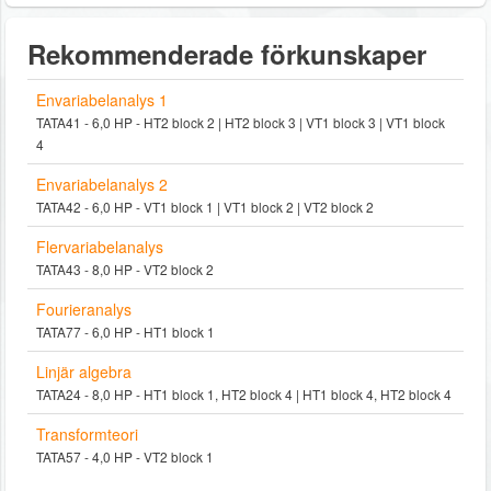
Rekommenderade förkunskaper
Envariabelanalys 1
TATA41 - 6,0 HP - HT2 block 2 | HT2 block 3 | VT1 block 3 | VT1 block
4
Envariabelanalys 2
TATA42 - 6,0 HP - VT1 block 1 | VT1 block 2 | VT2 block 2
Flervariabelanalys
TATA43 - 8,0 HP - VT2 block 2
Fourieranalys
TATA77 - 6,0 HP - HT1 block 1
Linjär algebra
TATA24 - 8,0 HP - HT1 block 1, HT2 block 4 | HT1 block 4, HT2 block 4
Transformteori
TATA57 - 4,0 HP - VT2 block 1