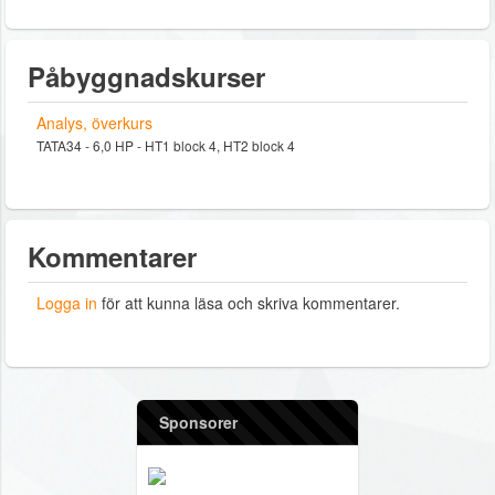
Påbyggnadskurser
Analys, överkurs
TATA34 - 6,0 HP - HT1 block 4, HT2 block 4
Kommentarer
Logga in
för att kunna läsa och skriva kommentarer.
Sponsorer