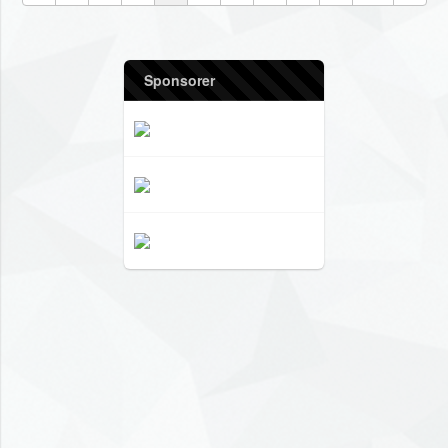
Sponsorer