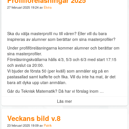
27 februari 2025 19:24 av
Elvira
Ska du välja masterprofil nu till våren? Eller vill du bara
inspireras av alumner som berättar om sina masterprofiler?
Under profilföreläsningarna kommer alumner och berättar om
sina masterprofiler.
Föreläsningskvällarna hålls 4/3, 5/3 och 6/3 med start 17:15
och avslut ca 20:00.
Vi bjuder de första 50 (per kväll) som anmäler sig på en
pastasallad samt kaffe/te och fika. Vill du inte ha mat, är det
bara att dyka upp utan anmälan.
Går du Teknisk Matematik? Då har vi förslag inom …
Läs mer
Veckans bild v.8
23 februari 2025 19:09 av
Patrik