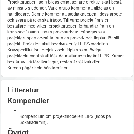
Projektgruppen, som bildas enligt senare direktiv, skall bestå
av minst 6 studenter. Varje grupp kommer att tilldelas en
handledare. Denne kommer att stödja gruppen i dess arbete
och svara på tekniska frågor. Till varje projekt finns en
beställare med vilken projektgruppen förhandlar fram en
kravspecifikation. Innan projektarbetet påbörjas ska
projektgruppen också ta fram en projekt- och tidplan för sitt
projekt. Projekten skall bedrivas enligt LIPS-modellen.
Kravspecifikation, projekt- och tidplan samt övriga
projektdokument skall följa de mallar som ingår i LIPS. Kursen
består av två föreläsningar, resten är självstudier.
Kursen pågår hela höstterminen.
Litteratur
Kompendier
Kompendium om projektmodellen LIPS (köps på
Bokakademin).
Övrigt