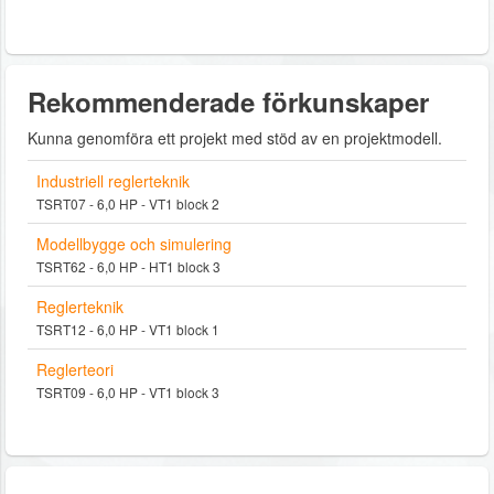
Rekommenderade förkunskaper
Kunna genomföra ett projekt med stöd av en projektmodell.
Industriell reglerteknik
TSRT07 - 6,0 HP - VT1 block 2
Modellbygge och simulering
TSRT62 - 6,0 HP - HT1 block 3
Reglerteknik
TSRT12 - 6,0 HP - VT1 block 1
Reglerteori
TSRT09 - 6,0 HP - VT1 block 3