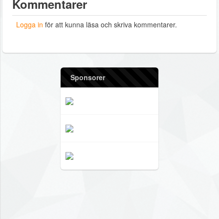
Kommentarer
Logga in
för att kunna läsa och skriva kommentarer.
Sponsorer