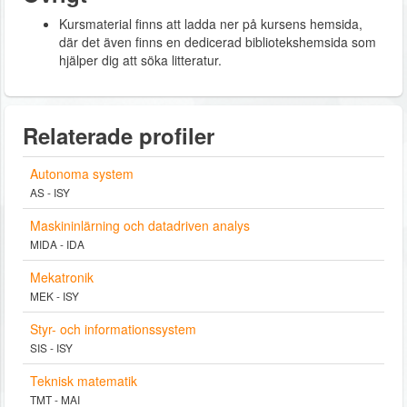
Kursmaterial finns att ladda ner på kursens hemsida,
där det även finns en dedicerad bibliotekshemsida som
hjälper dig att söka litteratur.
Relaterade profiler
Autonoma system
AS - ISY
Maskininlärning och datadriven analys
MIDA - IDA
Mekatronik
MEK - ISY
Styr- och informationssystem
SIS - ISY
Teknisk matematik
TMT - MAI