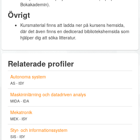
Bokakademin).
Övrigt
Kursmaterial finns att ladda ner på kursens hemsida,
där det även finns en dedicerad bibliotekshemsida som
hjälper dig att söka litteratur.
Relaterade profiler
Autonoma system
AS - ISY
Maskininlärning och datadriven analys
MIDA - IDA
Mekatronik
MEK - ISY
Styr- och informationssystem
SIS - ISY