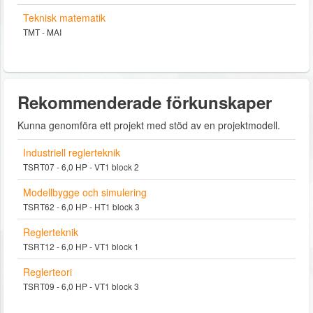
Teknisk matematik
TMT - MAI
Rekommenderade förkunskaper
Kunna genomföra ett projekt med stöd av en projektmodell.
Industriell reglerteknik
TSRT07 - 6,0 HP - VT1 block 2
Modellbygge och simulering
TSRT62 - 6,0 HP - HT1 block 3
Reglerteknik
TSRT12 - 6,0 HP - VT1 block 1
Reglerteori
TSRT09 - 6,0 HP - VT1 block 3