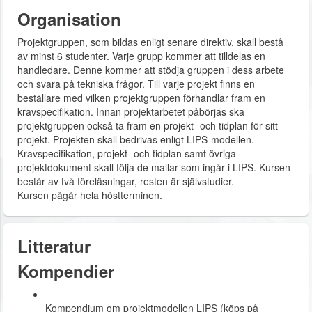
Organisation
Projektgruppen, som bildas enligt senare direktiv, skall bestå
av minst 6 studenter. Varje grupp kommer att tilldelas en
handledare. Denne kommer att stödja gruppen i dess arbete
och svara på tekniska frågor. Till varje projekt finns en
beställare med vilken projektgruppen förhandlar fram en
kravspecifikation. Innan projektarbetet påbörjas ska
projektgruppen också ta fram en projekt- och tidplan för sitt
projekt. Projekten skall bedrivas enligt LIPS-modellen.
Kravspecifikation, projekt- och tidplan samt övriga
projektdokument skall följa de mallar som ingår i LIPS. Kursen
består av två föreläsningar, resten är självstudier.
Kursen pågår hela höstterminen.
Litteratur
Kompendier
Kompendium om projektmodellen LIPS (köps på