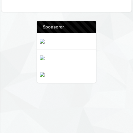
Sponsorer