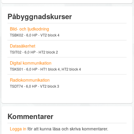
Påbyggnadskurser
Bild- och ljudkodning
TSBK02 - 6,0 HP - VT2 block 4
Datasäkerhet
TSIT02 - 6,0 HP - HT2 block 2
Digital kommunikation
TSKS01 - 6,0 HP - HT1 block 4, HT2 block 4
Radiokommunikation
TSDT74 - 6,0 HP - VT2 block 3
Kommentarer
Logga in
för att kunna läsa och skriva kommentarer.