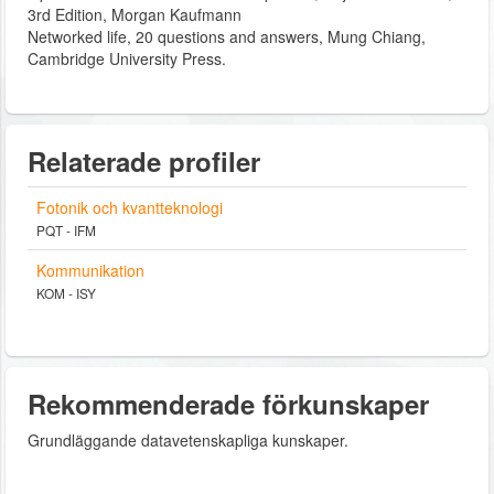
3rd Edition, Morgan Kaufmann
Networked life, 20 questions and answers, Mung Chiang,
Cambridge University Press.
Relaterade profiler
Fotonik och kvantteknologi
PQT - IFM
Kommunikation
KOM - ISY
Rekommenderade förkunskaper
Grundläggande datavetenskapliga kunskaper.