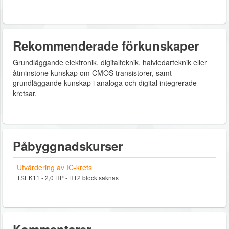
Rekommenderade förkunskaper
Grundläggande elektronik, digitalteknik, halvledarteknik eller
åtminstone kunskap om CMOS transistorer, samt
grundläggande kunskap i analoga och digital integrerade
kretsar.
Påbyggnadskurser
Utvärdering av IC-krets
TSEK11 - 2,0 HP - HT2 block saknas