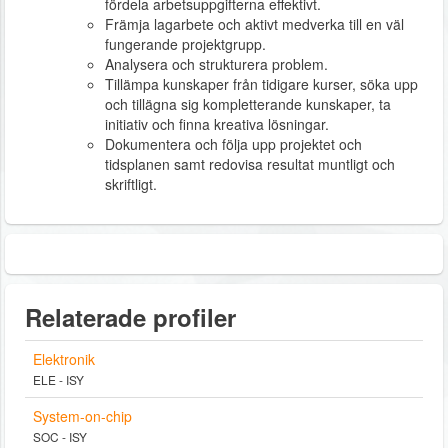
fördela arbetsuppgifterna effektivt.
Främja lagarbete och aktivt medverka till en väl
fungerande projektgrupp.
Analysera och strukturera problem.
Tillämpa kunskaper från tidigare kurser, söka upp
och tillägna sig kompletterande kunskaper, ta
initiativ och finna kreativa lösningar.
Dokumentera och följa upp projektet och
tidsplanen samt redovisa resultat muntligt och
skriftligt.
Relaterade profiler
Elektronik
ELE - ISY
System-on-chip
SOC - ISY