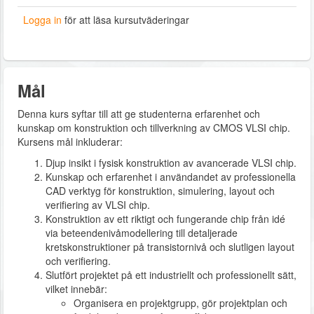
Logga in
för att läsa kursutväderingar
Mål
Denna kurs syftar till att ge studenterna erfarenhet och
kunskap om konstruktion och tillverkning av CMOS VLSI chip.
Kursens mål inkluderar:
Djup insikt i fysisk konstruktion av avancerade VLSI chip.
Kunskap och erfarenhet i användandet av professionella
CAD verktyg för konstruktion, simulering, layout och
verifiering av VLSI chip.
Konstruktion av ett riktigt och fungerande chip från idé
via beteendenivåmodellering till detaljerade
kretskonstruktioner på transistornivå och slutligen layout
och verifiering.
Slutfört projektet på ett industriellt och professionellt sätt,
vilket innebär:
Organisera en projektgrupp, gör projektplan och