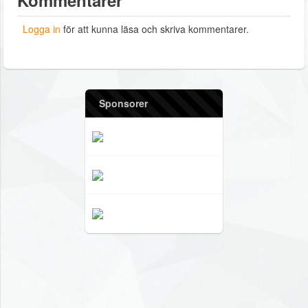
Kommentarer
Logga in
för att kunna läsa och skriva kommentarer.
Sponsorer