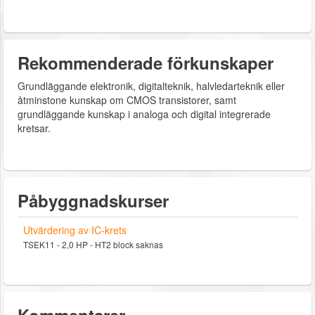
Rekommenderade förkunskaper
Grundläggande elektronik, digitalteknik, halvledarteknik eller
åtminstone kunskap om CMOS transistorer, samt
grundläggande kunskap i analoga och digital integrerade
kretsar.
Påbyggnadskurser
Utvärdering av IC-krets
TSEK11 - 2,0 HP - HT2 block saknas