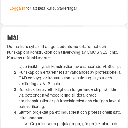
Logga in
för att läsa kursutväderingar
Mål
Denna kurs syftar till att ge studenterna erfarenhet och
kunskap om konstruktion och tillverkning av CMOS VLSI chip.
Kursens mål inkluderar:
Djup insikt i fysisk konstruktion av avancerade VLSI chip.
Kunskap och erfarenhet i användandet av professionella
CAD verktyg för konstruktion, simulering, layout och
verifiering av VLSI chip.
Konstruktion av ett riktigt och fungerande chip från idé
via beteendenivåmodellering till detaljerade
kretskonstruktioner på transistornivå och slutligen layout
och verifiering.
Slutfört projektet på ett industriellt och professionellt sätt,
vilket innebär:
Organisera en projektgrupp, gör projektplan och