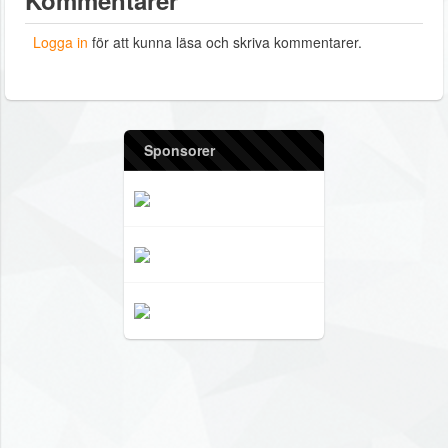
Kommentarer
Logga in
för att kunna läsa och skriva kommentarer.
Sponsorer