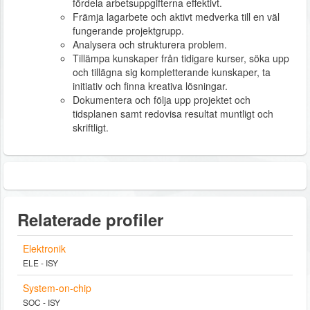
fördela arbetsuppgifterna effektivt.
Främja lagarbete och aktivt medverka till en väl
fungerande projektgrupp.
Analysera och strukturera problem.
Tillämpa kunskaper från tidigare kurser, söka upp
och tillägna sig kompletterande kunskaper, ta
initiativ och finna kreativa lösningar.
Dokumentera och följa upp projektet och
tidsplanen samt redovisa resultat muntligt och
skriftligt.
Relaterade profiler
Elektronik
ELE - ISY
System-on-chip
SOC - ISY