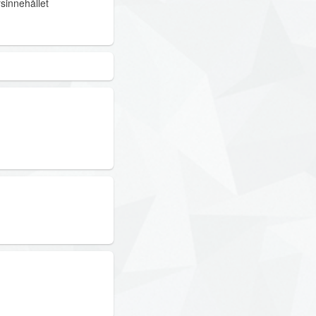
sinnehållet