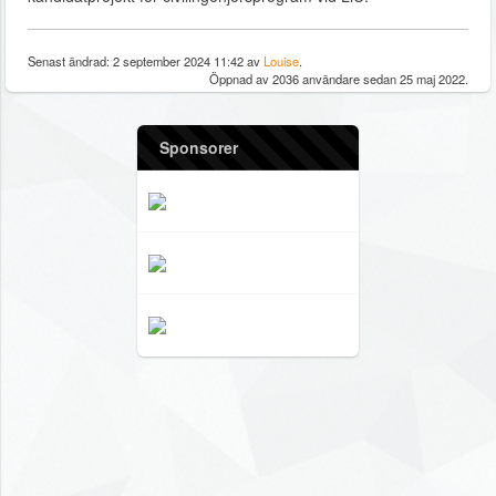
Senast ändrad: 2 september 2024 11:42 av
Louise
.
Öppnad av 2036 användare sedan 25 maj 2022.
Sponsorer