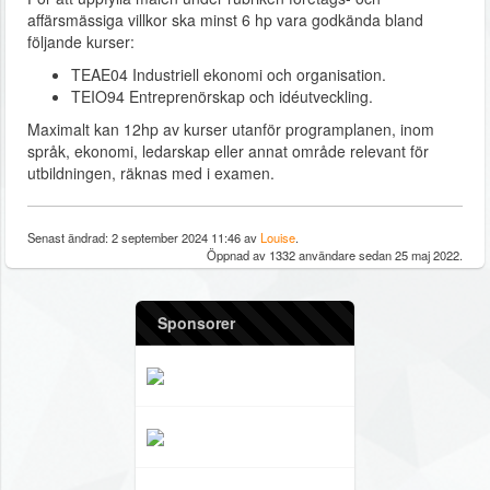
affärsmässiga villkor ska minst 6 hp vara godkända bland
följande kurser:
TEAE04 Industriell ekonomi och organisation.
TEIO94 Entreprenörskap och idéutveckling.
Maximalt kan 12hp av kurser utanför programplanen, inom
språk, ekonomi, ledarskap eller annat område relevant för
utbildningen, räknas med i examen.
Senast ändrad: 2 september 2024 11:46 av
Louise
.
Öppnad av 1332 användare sedan 25 maj 2022.
Sponsorer