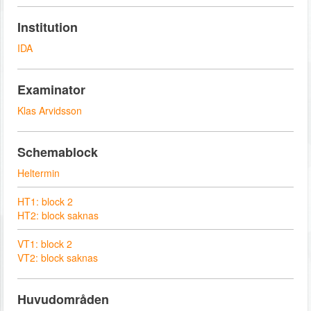
Institution
IDA
Examinator
Klas Arvidsson
Schemablock
Heltermin
HT1: block 2
HT2: block saknas
VT1: block 2
VT2: block saknas
Huvudområden