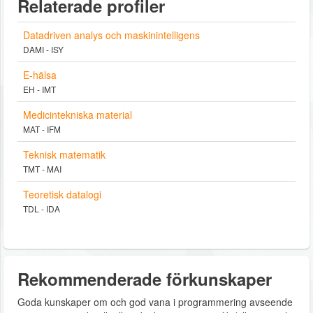
Relaterade profiler
Datadriven analys och maskinintelligens
DAMI - ISY
E-hälsa
EH - IMT
Medicintekniska material
MAT - IFM
Teknisk matematik
TMT - MAI
Teoretisk datalogi
TDL - IDA
Rekommenderade förkunskaper
Goda kunskaper om och god vana i programmering avseende