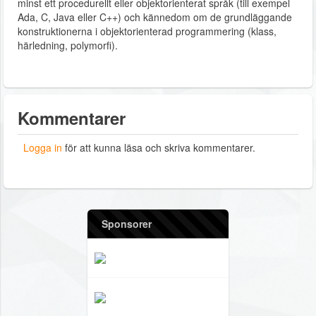
minst ett procedurellt eller objektorienterat språk (till exempel
Ada, C, Java eller C++) och kännedom om de grundläggande
konstruktionerna i objektorienterad programmering (klass,
härledning, polymorfi).
Kommentarer
Logga in
för att kunna läsa och skriva kommentarer.
Sponsorer