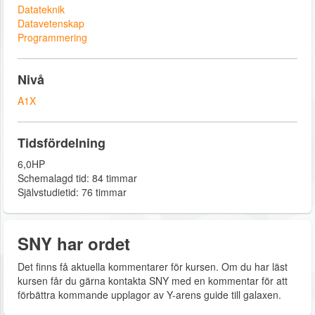
Datateknik
Datavetenskap
Programmering
Nivå
A1X
Tidsfördelning
6,0HP
Schemalagd tid: 84 timmar
Självstudietid: 76 timmar
SNY har ordet
Det finns få aktuella kommentarer för kursen. Om du har läst
kursen får du gärna kontakta SNY med en kommentar för att
förbättra kommande upplagor av Y-arens guide till galaxen.