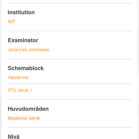
Institution
IMT
Examinator
Johannes Johansson
Schemablock
Halvtermin
VT2: block 1
Huvudområden
Medicinsk teknik
Nivå