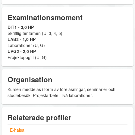
Examinationsmoment
DIT1 - 3,0 HP
Skriftlig tentamen (U, 3, 4, 5)
LAB2 - 1,0 HP
Laborationer (U, G)
UPG2 - 2,0 HP
Projektuppgift (U, G)
Organisation
Kursen meddelas i form av föreläsningar, seminarier och
studiebesök. Projektarbete. Två laborationer.
Relaterade profiler
E-hälsa