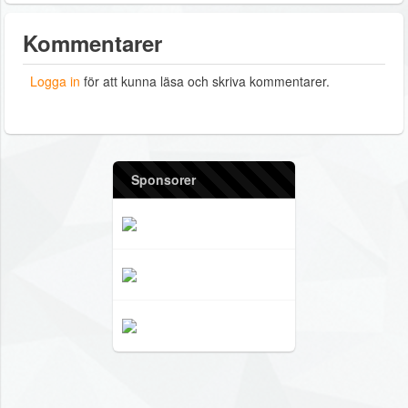
Kommentarer
Logga in
för att kunna läsa och skriva kommentarer.
Sponsorer