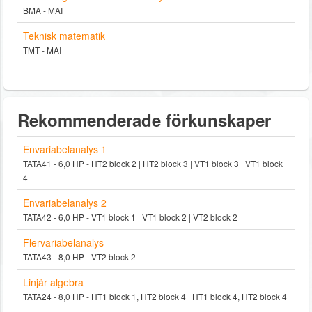
BMA - MAI
Teknisk matematik
TMT - MAI
Rekommenderade förkunskaper
Envariabelanalys 1
TATA41 - 6,0 HP - HT2 block 2 | HT2 block 3 | VT1 block 3 | VT1 block
4
Envariabelanalys 2
TATA42 - 6,0 HP - VT1 block 1 | VT1 block 2 | VT2 block 2
Flervariabelanalys
TATA43 - 8,0 HP - VT2 block 2
Linjär algebra
TATA24 - 8,0 HP - HT1 block 1, HT2 block 4 | HT1 block 4, HT2 block 4