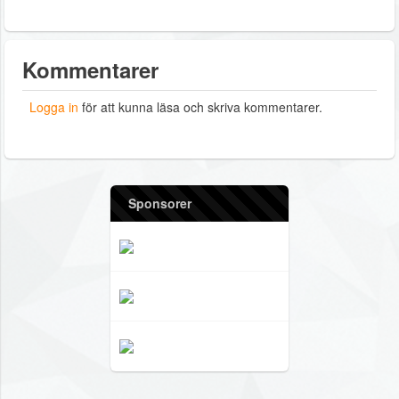
Kommentarer
Logga in
för att kunna läsa och skriva kommentarer.
Sponsorer