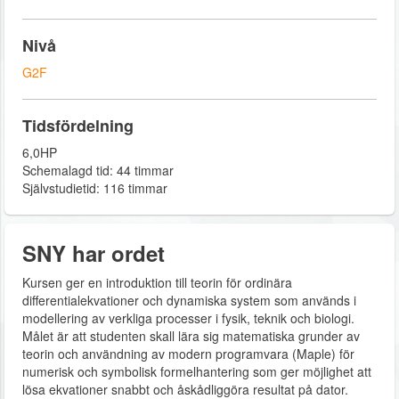
Nivå
G2F
Tidsfördelning
6,0HP
Schemalagd tid: 44 timmar
Självstudietid: 116 timmar
SNY har ordet
Kursen ger en introduktion till teorin för ordinära
differentialekvationer och dynamiska system som används i
modellering av verkliga processer i fysik, teknik och biologi.
Målet är att studenten skall lära sig matematiska grunder av
teorin och användning av modern programvara (Maple) för
numerisk och symbolisk formelhantering som ger möjlighet att
lösa ekvationer snabbt och åskådliggöra resultat på dator.