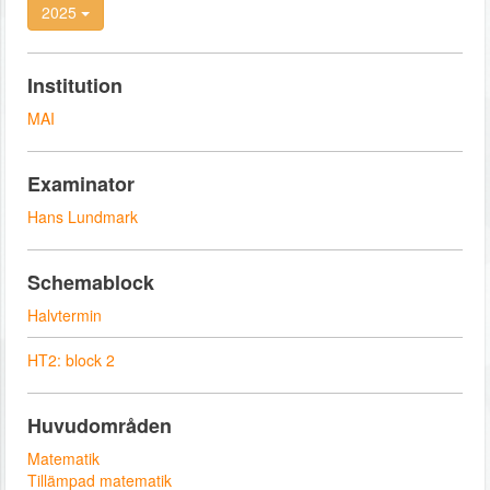
2025
Institution
MAI
Examinator
Hans Lundmark
Schemablock
Halvtermin
HT2: block 2
Huvudområden
Matematik
Tillämpad matematik