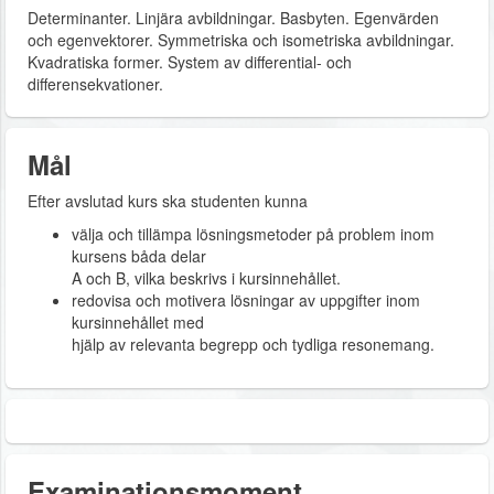
Determinanter. Linjära avbildningar. Basbyten. Egenvärden
och egenvektorer. Symmetriska och isometriska avbildningar.
Kvadratiska former. System av differential- och
differensekvationer.
Mål
Efter avslutad kurs ska studenten kunna
välja och tillämpa lösningsmetoder på problem inom
kursens båda delar
A och B, vilka beskrivs i kursinnehållet.
redovisa och motivera lösningar av uppgifter inom
kursinnehållet med
hjälp av relevanta begrepp och tydliga resonemang.
Examinationsmoment