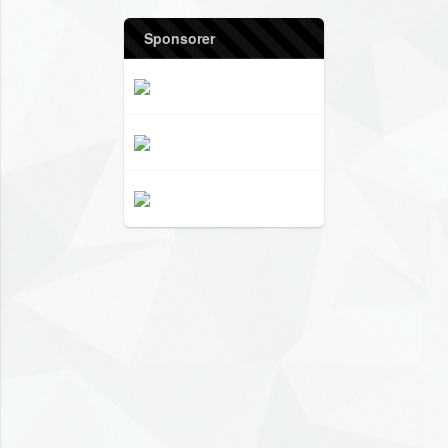
Sponsorer