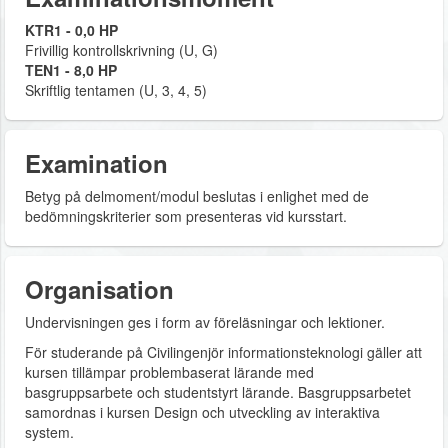
KTR1 - 0,0 HP
Frivillig kontrollskrivning (U, G)
TEN1 - 8,0 HP
Skriftlig tentamen (U, 3, 4, 5)
Examination
Betyg på delmoment/modul beslutas i enlighet med de
bedömningskriterier som presenteras vid kursstart.
Organisation
Undervisningen ges i form av föreläsningar och lektioner.
För studerande på Civilingenjör informationsteknologi gäller att
kursen tillämpar problembaserat lärande med
basgruppsarbete och studentstyrt lärande. Basgruppsarbetet
samordnas i kursen Design och utveckling av interaktiva
system.