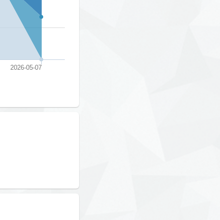
2026-05-07