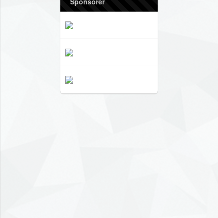
Sponsorer