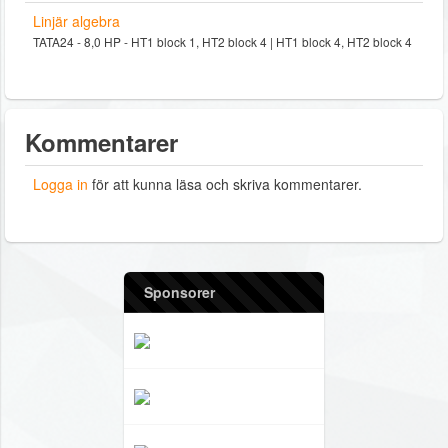
Linjär algebra
TATA24 - 8,0 HP - HT1 block 1, HT2 block 4 | HT1 block 4, HT2 block 4
Kommentarer
Logga in
för att kunna läsa och skriva kommentarer.
Sponsorer