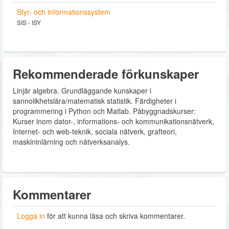
Styr- och informationssystem
SIS - ISY
Rekommenderade förkunskaper
Linjär algebra. Grundläggande kunskaper i
sannolikhetslära/matematisk statistik. Färdigheter i
programmering i Python och Matlab. Påbyggnadskurser:
Kurser inom dator-, informations‐ och kommunikationsnätverk,
Internet- och web‐teknik, sociala nätverk, grafteori,
maskininlärning och nätverksanalys.
Kommentarer
Logga in
för att kunna läsa och skriva kommentarer.