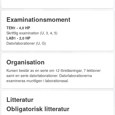
Examinationsmoment
TEN1 - 4,0 HP
Skriftlig examination (U, 3, 4, 5)
LAB1 - 2,0 HP
Datorlaborationer (U, G)
Organisation
Kursen består av en serie om 12 föreläsningar, 7 lektioner
samt en serie datorlaborationer. Datorlaborationerna
examineras muntligen i laborationssal.
Litteratur
Obligatorisk litteratur