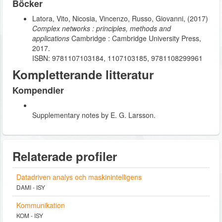
Böcker
Latora, Vito, Nicosia, Vincenzo, Russo, Giovanni, (2017)
Complex networks : principles, methods and
applications
Cambridge : Cambridge University Press,
2017.
ISBN: 9781107103184, 1107103185, 9781108299961
Kompletterande litteratur
Kompendier
Supplementary notes by E. G. Larsson.
Relaterade profiler
Datadriven analys och maskinintelligens
DAMI - ISY
Kommunikation
KOM - ISY