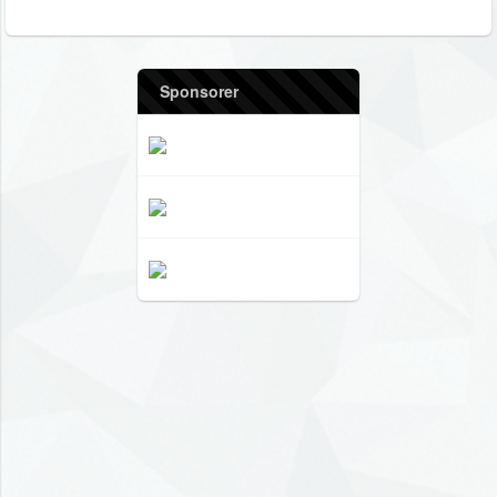
Sponsorer