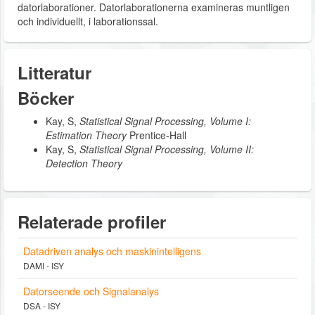
datorlaborationer. Datorlaborationerna examineras muntligen
och individuellt, i laborationssal.
Litteratur
Böcker
Kay, S,
Statistical Signal Processing, Volume I:
Estimation Theory
Prentice‐Hall
Kay, S,
Statistical Signal Processing, Volume II:
Detection Theory
Relaterade profiler
Datadriven analys och maskinintelligens
DAMI - ISY
Datorseende och Signalanalys
DSA - ISY