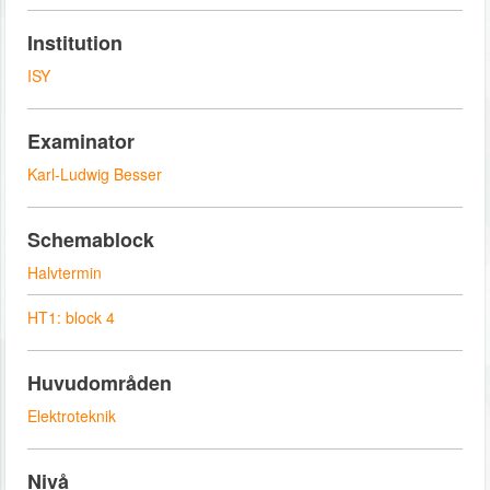
Institution
ISY
Examinator
Karl-Ludwig Besser
Schemablock
Halvtermin
HT1: block 4
Huvudområden
Elektroteknik
Nivå