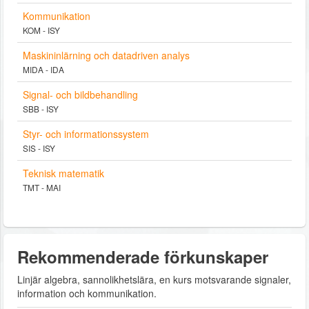
Kommunikation
KOM - ISY
Maskininlärning och datadriven analys
MIDA - IDA
Signal- och bildbehandling
SBB - ISY
Styr- och informationssystem
SIS - ISY
Teknisk matematik
TMT - MAI
Rekommenderade förkunskaper
Linjär algebra, sannolikhetslära, en kurs motsvarande signaler,
information och kommunikation.