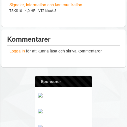
Signaler, information och kommunikation
TSKS10 - 4,0 HP - VT2 block 3
Kommentarer
Logga in
för att kunna läsa och skriva kommentarer.
Sponsorer