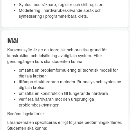
Syntes med räknare, register och skiftregister.
Modellering i hårdvarubeskrivande språk och
syntetisering i programmerbara krets.
Mål
Kursens syfte är ge en teoretisk och praktisk grund för
konstruktion och felsökning av digitala system. Efter
genomgången kurs ska studenten kunna,
omsätta en problemformulering till teoretisk modell för
digitala kretsar
tillämpa strukturerade metoder för analys och syntes av
digitala kretsar
omsätta en konstruktion till fungerande hårdvara
verifiera hårdvaran mot den ursprungliga
problembeskrivningen.
Bedömningskriterier
Lärandemålen specificeras enligt följande bedömningskriterier.
Studenten ska kunna: