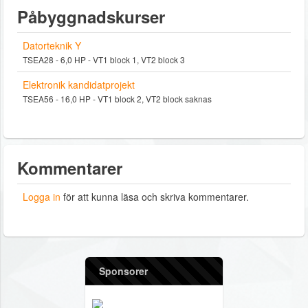
Påbyggnadskurser
Datorteknik Y
TSEA28 - 6,0 HP - VT1 block 1, VT2 block 3
Elektronik kandidatprojekt
TSEA56 - 16,0 HP - VT1 block 2, VT2 block saknas
Kommentarer
Logga in
för att kunna läsa och skriva kommentarer.
Sponsorer