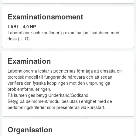
Examinationsmoment
LAB1 - 4,0 HP
Laborationer och kontinuerlig examination i samband med
dess (U, G)
Examination
Laborationerna testar studenternas förmåga att omsätta en
teoretisk modell till fungerande hårdvara och att sedan
verifiera den fysiska kopplingen mot den ursprungliga
problemformuleringen.
På kursen ges betyg Underkänd/Godkänd.
Betyg på delmoment/modul beslutas i enlighet med de
bedömningskriterier som presenteras vid kursstart.
Organisation