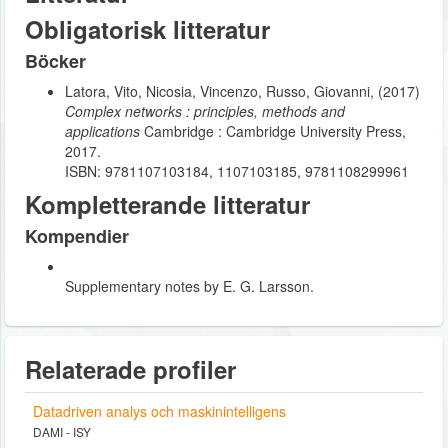
Obligatorisk litteratur
Böcker
Latora, Vito, Nicosia, Vincenzo, Russo, Giovanni, (2017)
Complex networks : principles, methods and
applications
Cambridge : Cambridge University Press,
2017.
ISBN: 9781107103184, 1107103185, 9781108299961
Kompletterande litteratur
Kompendier
Supplementary notes by E. G. Larsson.
Relaterade profiler
Datadriven analys och maskinintelligens
DAMI - ISY