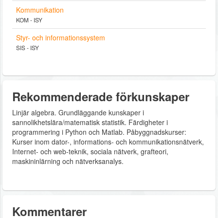
Kommunikation
KOM - ISY
Styr- och informationssystem
SIS - ISY
Rekommenderade förkunskaper
Linjär algebra. Grundläggande kunskaper i
sannolikhetslära/matematisk statistik. Färdigheter i
programmering i Python och Matlab. Påbyggnadskurser:
Kurser inom dator-, informations‐ och kommunikationsnätverk,
Internet- och web‐teknik, sociala nätverk, grafteori,
maskininlärning och nätverksanalys.
Kommentarer