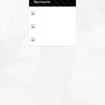
Sponsorer