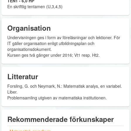
TEN1 - 6,0 HP
En skriftlig tentamen (U,3,4,5)
Organisation
Undervisningen ges i form av föreläsningar och lektioner. För
IT gäller organisation enligt utbildningsplan och
organisationsdokument.
Kursen ges två gånger under 2016; Vt1 resp. Ht2.
Litteratur
Forsling, G. och Neymark, N.: Matematisk analys, en variabel.
Liber.
Problemsamling utgiven av matematiska institutionen.
Rekommenderade förkunskaper