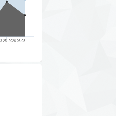
3-25
2026-06-08