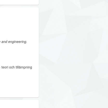
e and engineering.
teori och tillämpning