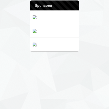
Sponsorer