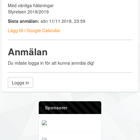
Med vänliga hälsningar
Styrelsen 2018/2019
Sista anmälan:
sön 11/11 2018, 23:59
Lägg till i Google Calendar
Anmälan
Du måste logga in för att kunna anmäla dig!
Logga in
Sponsorer